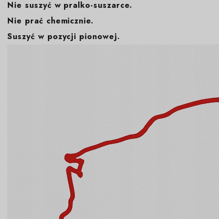
Nie suszyć w pralko-suszarce.
Nie prać chemicznie.
Suszyć w pozycji pionowej.