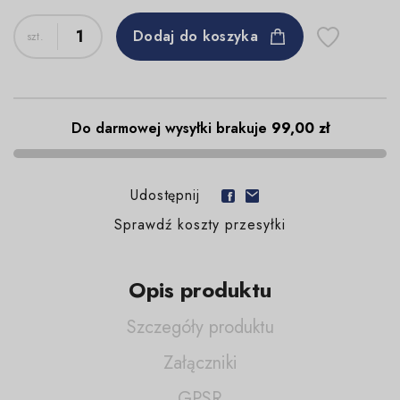
Dodaj do koszyka
Do darmowej wysyłki brakuje
99,00 zł
Udostępnij
Sprawdź koszty przesyłki
Opis produktu
Szczegóły produktu
Załączniki
GPSR