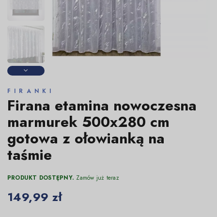
FIRANKI
Firana etamina nowoczesna
marmurek 500x280 cm
gotowa z ołowianką na
taśmie
PRODUKT DOSTĘPNY.
Zamów już teraz
149,99 zł