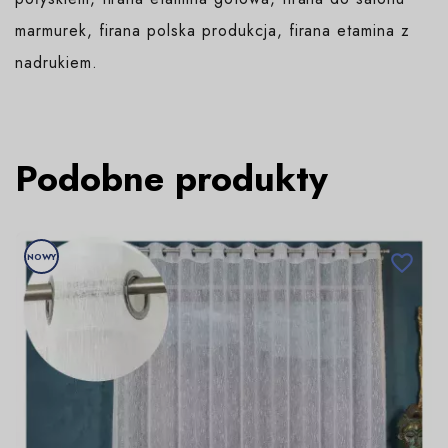
marmurek, firana polska produkcja, firana etamina z
nadrukiem.
Podobne produkty
NOWY
