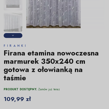
FIRANKI
Firana etamina nowoczesna
marmurek 350x240 cm
gotowa z ołowianką na
taśmie
PRODUKT DOSTĘPNY.
Zamów już teraz
109,99 zł