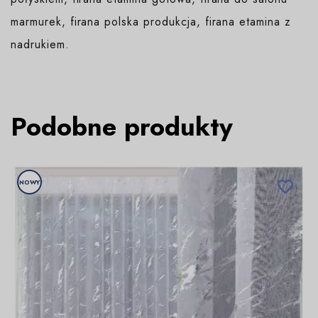
marmurek, firana polska produkcja, firana etamina z
nadrukiem.
Podobne produkty
NOWY
