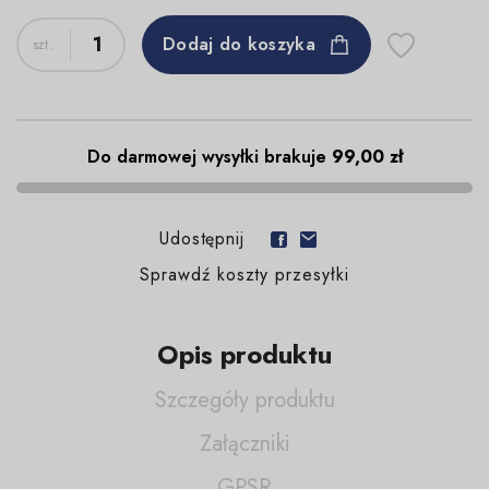
Dodaj do koszyka
Do darmowej wysyłki brakuje
99,00 zł
Udostępnij
Sprawdź koszty przesyłki
Opis produktu
Szczegóły produktu
Załączniki
GPSR