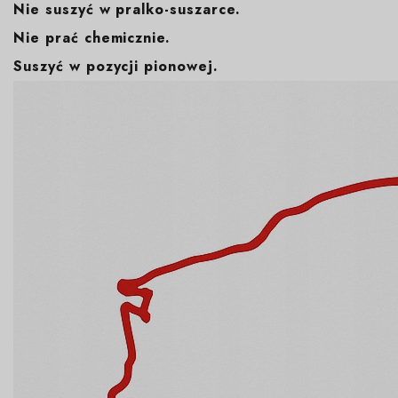
Nie suszyć w pralko-suszarce.
Nie prać chemicznie.
Suszyć w pozycji pionowej.