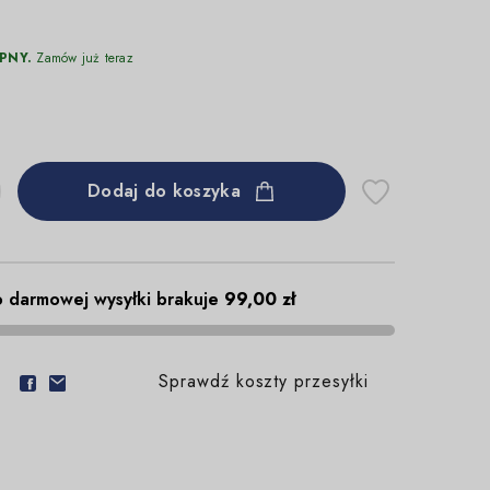
PNY.
Zamów już teraz
Dodaj do koszyka
 darmowej wysyłki brakuje
99,00 zł
Sprawdź koszty przesyłki