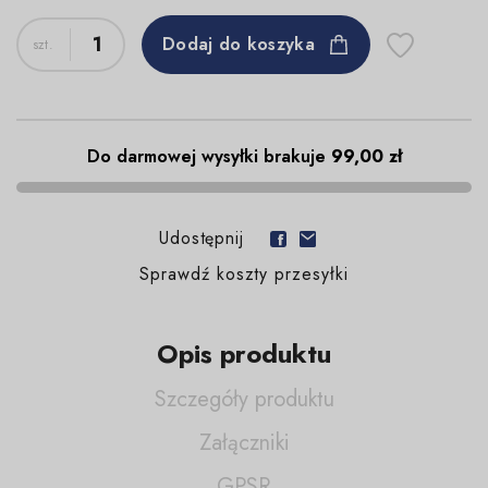
Dodaj do koszyka
Do darmowej wysyłki brakuje
99,00 zł
Udostępnij
Sprawdź koszty przesyłki
Opis produktu
Szczegóły produktu
Załączniki
GPSR