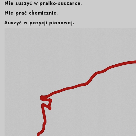
Nie suszyć w pralko-suszarce.
Nie prać chemicznie.
Suszyć w pozycji pionowej.