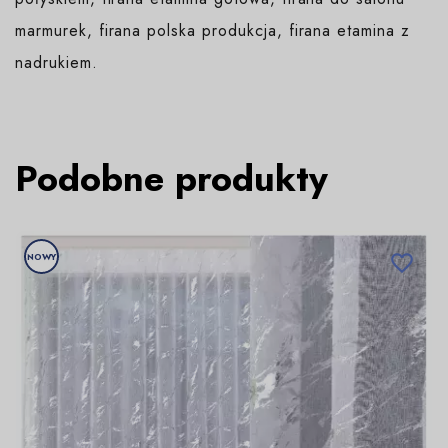
marmurek, firana polska produkcja, firana etamina z
nadrukiem.
Podobne produkty
NOWY
