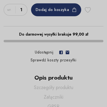
Dodaj do koszyka
Do darmowej wysyłki brakuje
99,00 zł
Udostępnij
Sprawdź koszty przesyłki
Opis produktu
Szczegóły produktu
Załączniki
GPSR