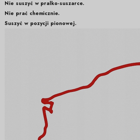
Nie suszyć w pralko-suszarce.
Nie prać chemicznie.
Suszyć w pozycji pionowej.