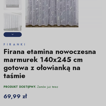
FIRANKI
Firana etamina nowoczesna
marmurek 140x245 cm
gotowa z ołowianką na
taśmie
PRODUKT DOSTĘPNY.
Zamów już teraz
69,99 zł