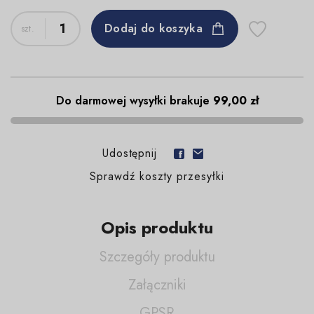
Dodaj do koszyka
Do darmowej wysyłki brakuje
99,00 zł
Udostępnij
Sprawdź koszty przesyłki
Opis produktu
Szczegóły produktu
Załączniki
GPSR