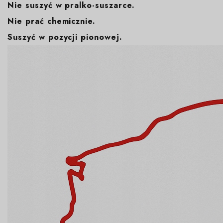
Nie suszyć w pralko-suszarce.
Nie prać chemicznie.
Suszyć w pozycji pionowej.