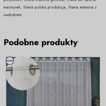
marmurek, firana polska produkcja, firana etamina z
nadrukiem.
Podobne produkty
NOWY
