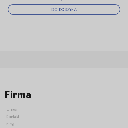
DO KOSZYKA
Firma
O nas
Kontakt
Blog