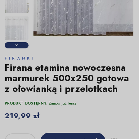
FIRANKI
Firana etamina nowoczesna
marmurek 500x250 gotowa
z ołowianką i przelotkach
PRODUKT DOSTĘPNY.
Zamów już teraz
219,99 zł