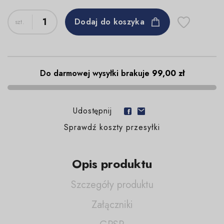
Dodaj do koszyka
Do darmowej wysyłki brakuje
99,00 zł
Udostępnij
Sprawdź koszty przesyłki
Opis produktu
Szczegóły produktu
Załączniki