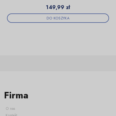
Cena
149,99 zł
DO KOSZYKA
Firma
O nas
Kontakt