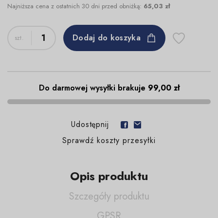
Najniższa cena z ostatnich 30 dni przed obniżką:
65,03 zł
Dodaj do koszyka
Do darmowej wysyłki brakuje
99,00 zł
Udostępnij
Sprawdź koszty przesyłki
Opis produktu
Szczegóły produktu
GPSR