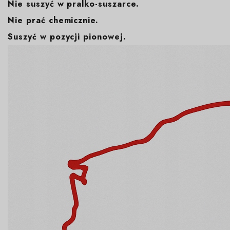
Nie suszyć w pralko-suszarce.
Nie prać chemicznie.
Suszyć w pozycji pionowej.