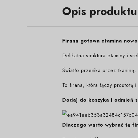
Opis produktu
Firana gotowa etamina nowo
Delikatna struktura etaminy i 
Światło przenika przez tkaninę,
To firana, która łączy prostotę i
Dodaj do koszyka i odmień s
Dlaczego warto wybrać tę fi