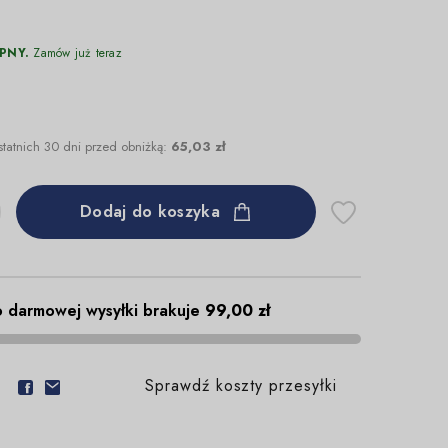
PNY.
Zamów już teraz
statnich 30 dni przed obniżką:
65,03 zł
Dodaj do koszyka
 darmowej wysyłki brakuje
99,00 zł
Sprawdź koszty przesyłki