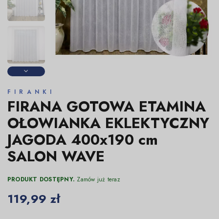
FIRANKI
FIRANA GOTOWA ETAMINA
OŁOWIANKA EKLEKTYCZNY
JAGODA 400x190 cm
SALON WAVE
PRODUKT DOSTĘPNY.
Zamów już teraz
119,99 zł