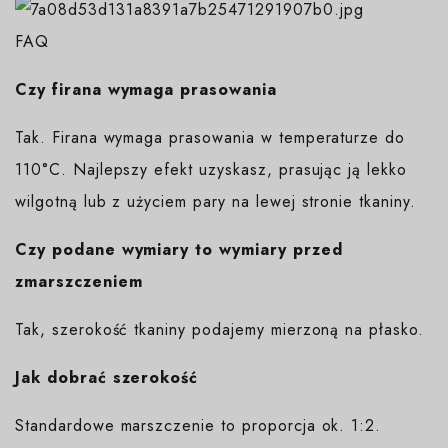
FAQ
Czy firana wymaga prasowania
Tak. Firana wymaga prasowania w temperaturze do
110°C. Najlepszy efekt uzyskasz, prasując ją lekko
wilgotną lub z użyciem pary na lewej stronie tkaniny.
Czy podane wymiary to wymiary przed
zmarszczeniem
Tak, szerokość tkaniny podajemy mierzoną na płasko.
Jak dobrać szerokość
Standardowe marszczenie to proporcja ok. 1:2.