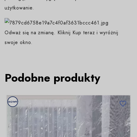
użytkowanie.
Odważ się na zmianę. Kliknij Kup teraz i wyróżnij
swoje okno.
Podobne produkty
NOWY
