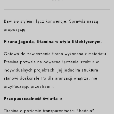
Baw się stylem i łącz konwencje. Sprawdź naszą
propozycję.
Firana Jagoda, Etamina w stylu Eklektycznym.
Gotowa do zawieszenia firana wykonana z materiału
Etamina pozwala na odważne łączenie struktur w
indywidualnych projektach. Jej jednolita struktura
stanowi doskonałe tło dla aranżacji wnętrza, nie
przytłaczając przestrzeni.
Przepuszczalność światła
☀️
Tkanina o poziomie transparentności "średnia"