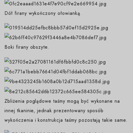
Dół firany wykończony ołowianką.
Boki firany obszyte.
Zbliżenia poglądowe taśmy mogą być wykonane na
innej tkaninie, jednak prezentowany sposób
wykończenia i konstrukcja taśmy pozostają takie same.