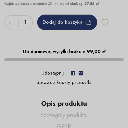
Najniższa cena z ostatnich 30 dni przed obniżką:
97,55 zł
Dodaj do koszyka
Do darmowej wysyłki brakuje
99,00 zł
Udostępnij
Sprawdź koszty przesyłki
Opis produktu
Szczegóły produktu
GPSR