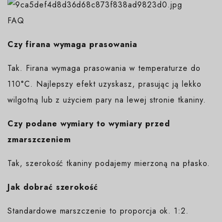
FAQ
Czy firana wymaga prasowania
Tak. Firana wymaga prasowania w temperaturze do
110°C. Najlepszy efekt uzyskasz, prasując ją lekko
wilgotną lub z użyciem pary na lewej stronie tkaniny.
Czy podane wymiary to wymiary przed
zmarszczeniem
Tak, szerokość tkaniny podajemy mierzoną na płasko.
Jak dobrać szerokość
Standardowe marszczenie to proporcja ok. 1:2.