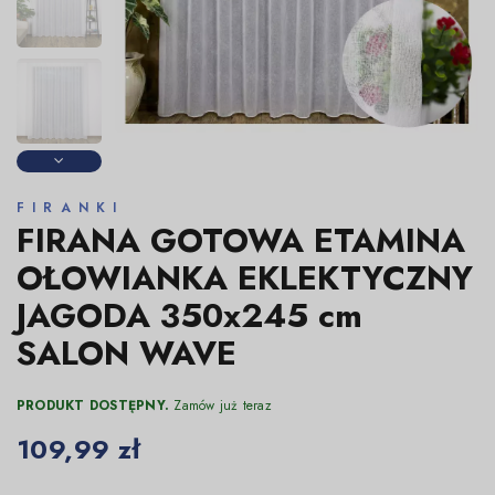
FIRANKI
FIRANA GOTOWA ETAMINA
OŁOWIANKA EKLEKTYCZNY
JAGODA 350x245 cm
SALON WAVE
PRODUKT DOSTĘPNY.
Zamów już teraz
109,99 zł