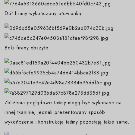
Dół firany wykończony ołowianką.
Boki firany obszyte.
Zbliżenia poglądowe taśmy mogą być wykonane na
innej tkaninie, jednak prezentowany sposób
wykończenia i konstrukcja taśmy pozostają takie same.