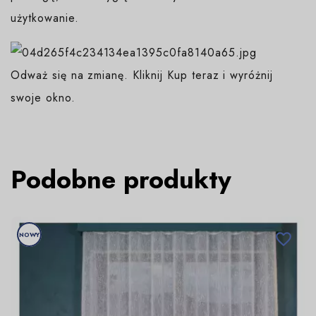
użytkowanie.
Odważ się na zmianę. Kliknij Kup teraz i wyróżnij
swoje okno.
Podobne produkty
NOWY
