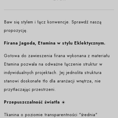
Baw się stylem i łącz konwencje. Sprawdź naszą
propozycję.
Firana Jagoda, Etamina w stylu Eklektycznym.
Gotowa do zawieszenia firana wykonana z materiału
Etamina pozwala na odważne łączenie struktur w
indywidualnych projektach. Jej jednolita struktura
stanowi doskonałe tło dla aranżacji wnętrza, nie
przytłaczając przestrzeni.
Przepuszczalność światła
☀️
Tkanina o poziomie transparentności "średnia"