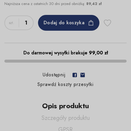
Najniższa cena z ostatnich 30 dni przed obniżką:
89,42 zł
Dodaj do koszyka
Do darmowej wysyłki brakuje
99,00 zł
Udostępnij
Sprawdź koszty przesyłki
Opis produktu
Szczegóły produktu
GPSR