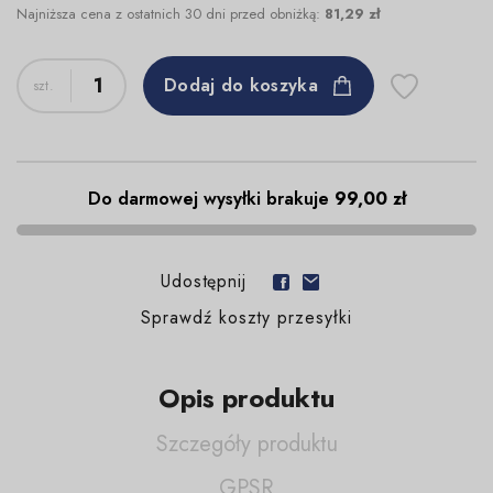
Najniższa cena z ostatnich 30 dni przed obniżką:
81,29 zł
Dodaj do koszyka
Do darmowej wysyłki brakuje
99,00 zł
Udostępnij
Sprawdź koszty przesyłki
Opis produktu
Szczegóły produktu
GPSR