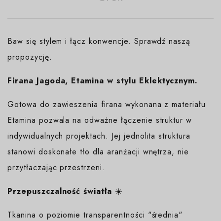
Baw się stylem i łącz konwencje. Sprawdź naszą
propozycję.
Firana Jagoda, Etamina w stylu Eklektycznym.
Gotowa do zawieszenia firana wykonana z materiału
Etamina pozwala na odważne łączenie struktur w
indywidualnych projektach. Jej jednolita struktura
stanowi doskonałe tło dla aranżacji wnętrza, nie
przytłaczając przestrzeni.
Przepuszczalność światła
☀️
Tkanina o poziomie transparentności "średnia"