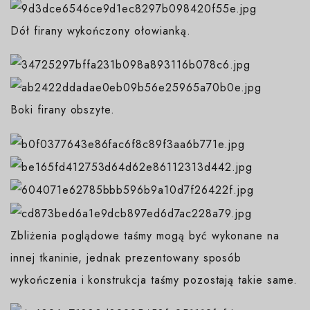
Dół firany wykończony ołowianką.
Boki firany obszyte.
Zbliżenia poglądowe taśmy mogą być wykonane na
innej tkaninie, jednak prezentowany sposób
wykończenia i konstrukcja taśmy pozostają takie same.