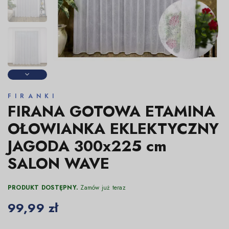
FIRANKI
FIRANA GOTOWA ETAMINA
OŁOWIANKA EKLEKTYCZNY
JAGODA 300x225 cm
SALON WAVE
PRODUKT DOSTĘPNY.
Zamów już teraz
99,99 zł