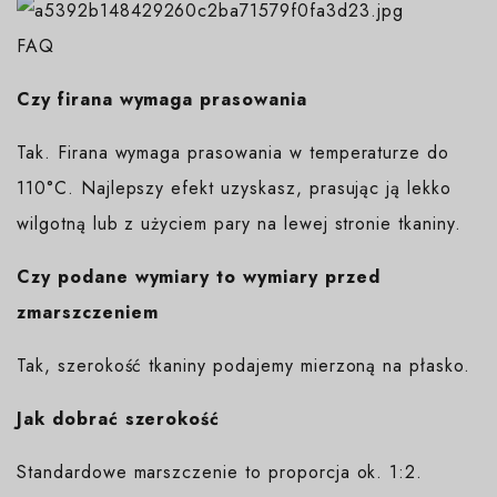
FAQ
Czy firana wymaga prasowania
Tak. Firana wymaga prasowania w temperaturze do
110°C. Najlepszy efekt uzyskasz, prasując ją lekko
wilgotną lub z użyciem pary na lewej stronie tkaniny.
Czy podane wymiary to wymiary przed
zmarszczeniem
Tak, szerokość tkaniny podajemy mierzoną na płasko.
Jak dobrać szerokość
Standardowe marszczenie to proporcja ok. 1:2.