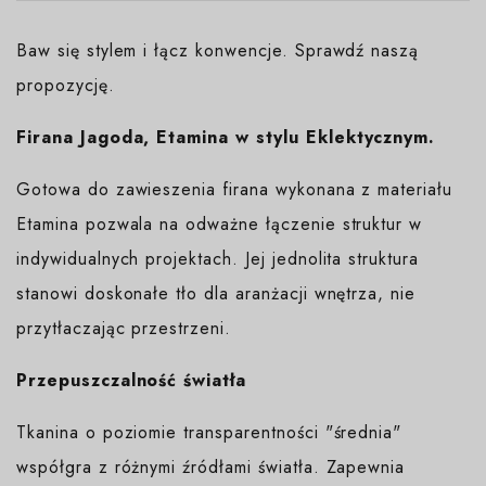
Baw się stylem i łącz konwencje. Sprawdź naszą
propozycję.
Firana Jagoda, Etamina w stylu Eklektycznym.
Gotowa do zawieszenia firana wykonana z materiału
Etamina pozwala na odważne łączenie struktur w
indywidualnych projektach. Jej jednolita struktura
stanowi doskonałe tło dla aranżacji wnętrza, nie
przytłaczając przestrzeni.
Przepuszczalność światła
Tkanina o poziomie transparentności "średnia"
współgra z różnymi źródłami światła. Zapewnia