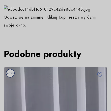
Odważ się na zmianę. Kliknij Kup teraz i wyróżnij
swoje okno.
Podobne produkty
NOWY
