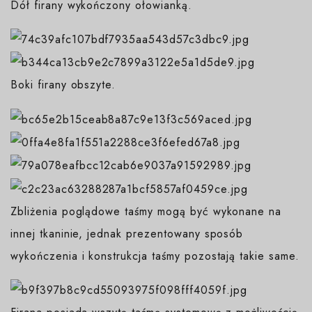
Dół firany wykończony ołowianką.
Boki firany obszyte.
Zbliżenia poglądowe taśmy mogą być wykonane na
innej tkaninie, jednak prezentowany sposób
wykończenia i konstrukcja taśmy pozostają takie same.