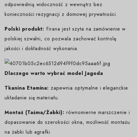
odpowiednią widoczność z wewnątrz bez
konieczności rezygnacji z domowej prywatności.
Polski produkt:
Firana jest szyta na zamówienie w
polskiej szwalni, co pozwala zachować kontrolę
jakości i dokładność wykonania.
Dlaczego warto wybrać model Jagoda
Tkanina Etamina:
zapewnia optymalne i eleganckie
układanie się materiału.
Montaż (Taśma/Żabki):
równomierne marszczenie i
dopasowanie do szerokości okna, możliwość montażu
na żabki lub agrafki.