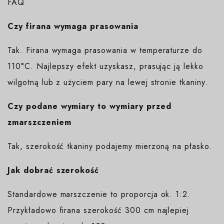
FAQ
Czy firana wymaga prasowania
Tak. Firana wymaga prasowania w temperaturze do
110°C. Najlepszy efekt uzyskasz, prasując ją lekko
wilgotną lub z użyciem pary na lewej stronie tkaniny.
Czy podane wymiary to wymiary przed
zmarszczeniem
Tak, szerokość tkaniny podajemy mierzoną na płasko.
Jak dobrać szerokość
Standardowe marszczenie to proporcja ok. 1:2.
Przykładowo firana szerokość 300 cm najlepiej