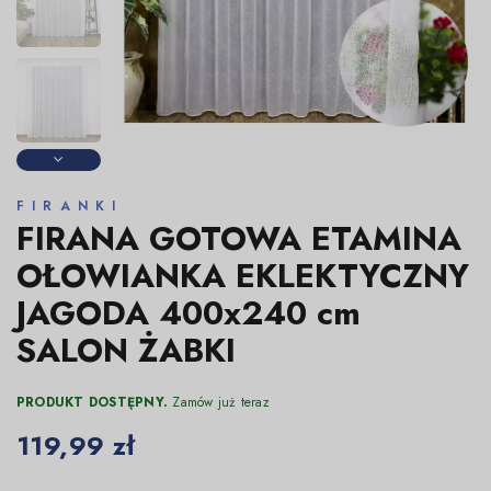
FIRANKI
FIRANA GOTOWA ETAMINA
OŁOWIANKA EKLEKTYCZNY
JAGODA 400x240 cm
SALON ŻABKI
PRODUKT DOSTĘPNY.
Zamów już teraz
119,99 zł