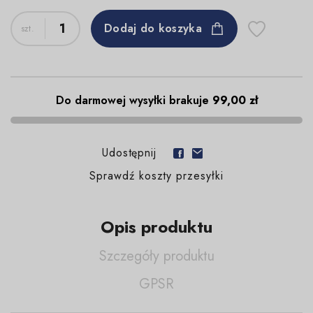
Dodaj do koszyka
Do darmowej wysyłki brakuje
99,00 zł
Udostępnij
Sprawdź koszty przesyłki
Opis produktu
Szczegóły produktu
GPSR