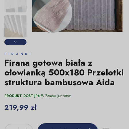
FIRANKI
Firana gotowa biała z
ołowianką 500x180 Przelotki
struktura bambusowa Aida
PRODUKT DOSTĘPNY.
Zamów już teraz
219,99 zł