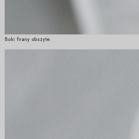
Boki firany obszyte.