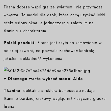
Firana dobrze współgra ze światłem i nie przytłacza
wnętrza. To model dla osób, które chcą uzyskać lekki
efekt osłony okna, a jednocześnie zależy im na
tkaninie z charakterem.
Polski produkt:
Firana jest szyta na zamówienie w
polskiej szwalni, co pozwala zachować kontrolę
jakości i dokładność wykonania.
♥️ Dlaczego warto wybrać model Aida
Tkanina
: delikatna struktura bambusowa nadaje
tkaninie bardziej ciekawy wygląd niż klasyczna gładka
firana.