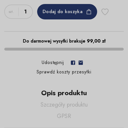
Dodaj do koszyka
Do darmowej wysyłki brakuje
99,00 zł
Udostępnij
Sprawdź koszty przesyłki
Opis produktu
Szczegóły produktu
GPSR