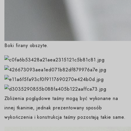
Boki firany obszyte.
Zbliżenia poglądowe taśmy mogą być wykonane na
innej tkaninie, jednak prezentowany sposób
wykończenia i konstrukcja taśmy pozostają takie same.