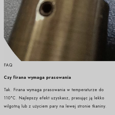
FAQ
Czy firana wymaga prasowania
Tak. Firana wymaga prasowania w temperaturze do
110°C. Najlepszy efekt uzyskasz, prasując ją lekko
wilgotną lub z użyciem pary na lewej stronie tkaniny.