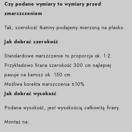
Czy podane wymiary to wymiary przed
zmarszczeniem
Tak, szerokość tkaniny podajemy mierzoną na płasko.
Jak dobrać szerokość
Standardowe marszczenie to proporcja ok. 1:2.
Przykładowo firana szerokość 300 cm najlepiej
pasuje na karnisz ok. 150 cm.
Możliwa korekta marszczenia ±10%.
Jak dobrać wysokość
Podana wysokość, jest wysokością całkowitą firany.
Montaż na: