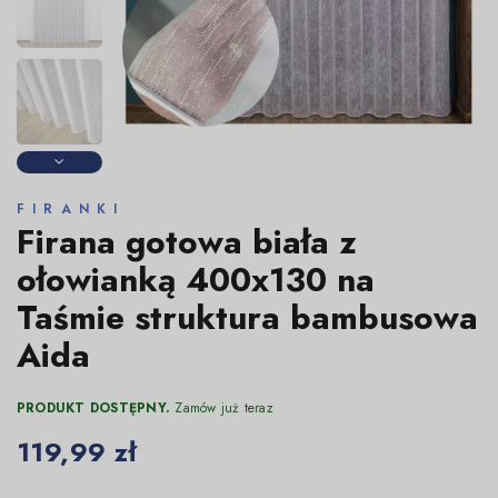
FIRANKI
Firana gotowa biała z
ołowianką 400x130 na
Taśmie struktura bambusowa
Aida
PRODUKT DOSTĘPNY.
Zamów już teraz
119,99 zł