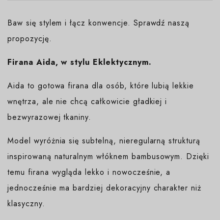
Baw się stylem i łącz konwencje. Sprawdź naszą
propozycję.
Firana Aida, w stylu Eklektycznym.
Aida to gotowa firana dla osób, które lubią lekkie
wnętrza, ale nie chcą całkowicie gładkiej i
bezwyrazowej tkaniny.
Model wyróżnia się subtelną, nieregularną strukturą
inspirowaną naturalnym włóknem bambusowym. Dzięki
temu firana wygląda lekko i nowocześnie, a
jednocześnie ma bardziej dekoracyjny charakter niż
klasyczny.