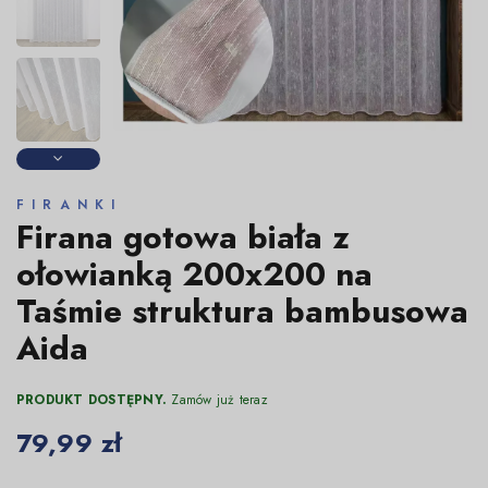
FIRANKI
Firana gotowa biała z
ołowianką 200x200 na
Taśmie struktura bambusowa
Aida
PRODUKT DOSTĘPNY.
Zamów już teraz
79,99 zł