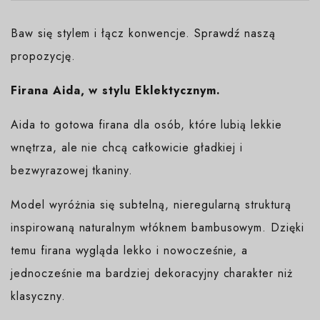
Baw się stylem i łącz konwencje. Sprawdź naszą
propozycję.
Firana Aida, w stylu Eklektycznym.
Aida to gotowa firana dla osób, które lubią lekkie
wnętrza, ale nie chcą całkowicie gładkiej i
bezwyrazowej tkaniny.
Model wyróżnia się subtelną, nieregularną strukturą
inspirowaną naturalnym włóknem bambusowym. Dzięki
temu firana wygląda lekko i nowocześnie, a
jednocześnie ma bardziej dekoracyjny charakter niż
klasyczny.