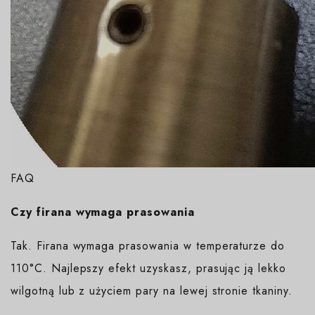
FAQ
Czy firana wymaga prasowania
Tak. Firana wymaga prasowania w temperaturze do
110°C. Najlepszy efekt uzyskasz, prasując ją lekko
wilgotną lub z użyciem pary na lewej stronie tkaniny.