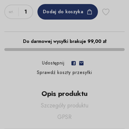
Dodaj do koszyka
Do darmowej wysyłki brakuje
99,00 zł
Udostępnij
Sprawdź koszty przesyłki
Opis produktu
Szczegóły produktu
GPSR