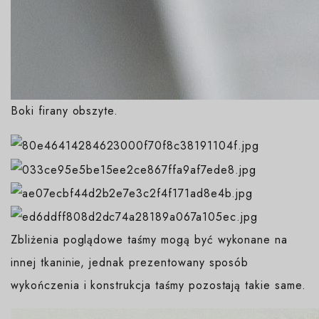
Boki firany obszyte.
Zbliżenia poglądowe taśmy mogą być wykonane na
innej tkaninie, jednak prezentowany sposób
wykończenia i konstrukcja taśmy pozostają takie same.