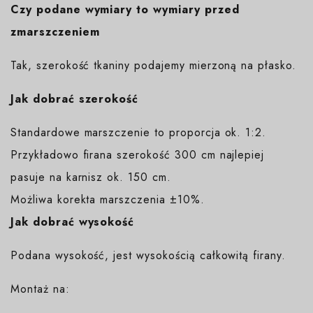
Czy podane wymiary to wymiary przed
zmarszczeniem
Tak, szerokość tkaniny podajemy mierzoną na płasko.
Jak dobrać szerokość
Standardowe marszczenie to proporcja ok. 1:2.
Przykładowo firana szerokość 300 cm najlepiej
pasuje na karnisz ok. 150 cm.
Możliwa korekta marszczenia ±10%.
Jak dobrać wysokość
Podana wysokość, jest wysokością całkowitą firany.
Montaż na: