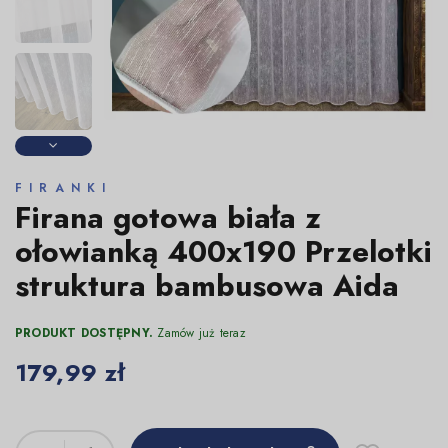
FIRANKI
Firana gotowa biała z
ołowianką 400x190 Przelotki
struktura bambusowa Aida
PRODUKT DOSTĘPNY.
Zamów już teraz
179,99 zł