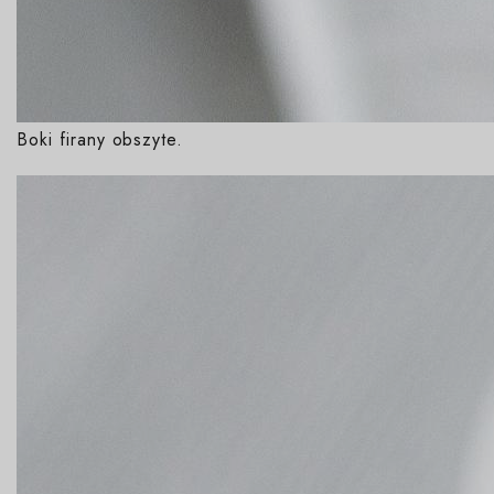
Boki firany obszyte.