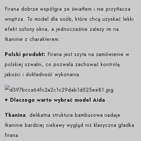
Firana dobrze współgra ze światłem i nie przytłacza
wnętrza. To model dla osób, które chcą uzyskać lekki
efekt osłony okna, a jednocześnie zależy im na
tkaninie z charakterem.
Polski produkt:
Firana jest szyta na zamówienie w
polskiej szwalni, co pozwala zachować kontrolę
jakości i dokładność wykonania.
♥️ Dlaczego warto wybrać model Aida
Tkanina
: delikatna struktura bambusowa nadaje
tkaninie bardziej ciekawy wygląd niż klasyczna gładka
firana.