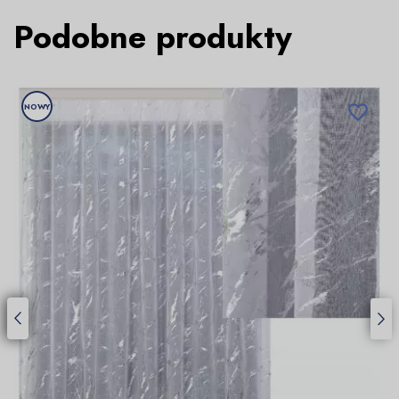
Podobne produkty
NOWY
