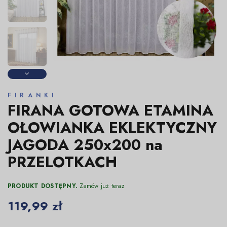
FIRANKI
FIRANA GOTOWA ETAMINA
OŁOWIANKA EKLEKTYCZNY
JAGODA 250x200 na
PRZELOTKACH
PRODUKT DOSTĘPNY.
Zamów już teraz
119,99 zł