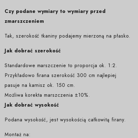
Czy podane wymiary to wymiary przed
zmarszczeniem
Tak, szerokość tkaniny podajemy mierzoną na płasko.
Jak dobrać szerokość
Standardowe marszczenie to proporcja ok. 1:2.
Przykładowo firana szerokość 300 cm najlepiej
pasuje na karnisz ok. 150 cm.
Możliwa korekta marszczenia ±10%.
Jak dobrać wysokość
Podana wysokość, jest wysokością całkowitą firany.
Montaż na: