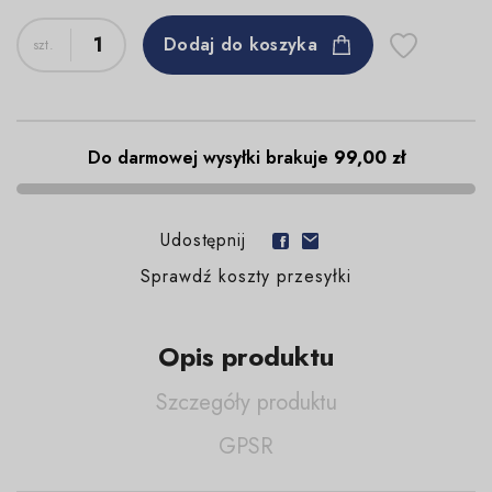
Dodaj do koszyka
Do darmowej wysyłki brakuje
99,00 zł
Udostępnij
Sprawdź koszty przesyłki
Opis produktu
Szczegóły produktu
GPSR