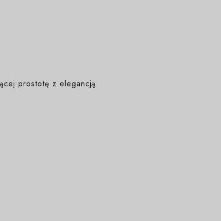
ącej prostotę z elegancją.