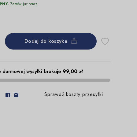
PNY.
Zamów już teraz
Dodaj do koszyka
 darmowej wysyłki brakuje
99,00 zł
Sprawdź koszty przesyłki