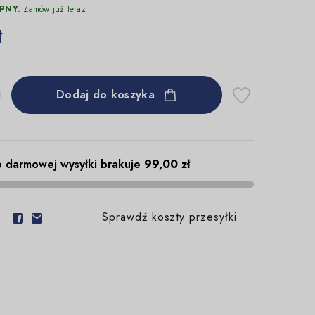
PNY.
Zamów już teraz
ł
Dodaj do koszyka
 darmowej wysyłki brakuje
99,00 zł
Sprawdź koszty przesyłki