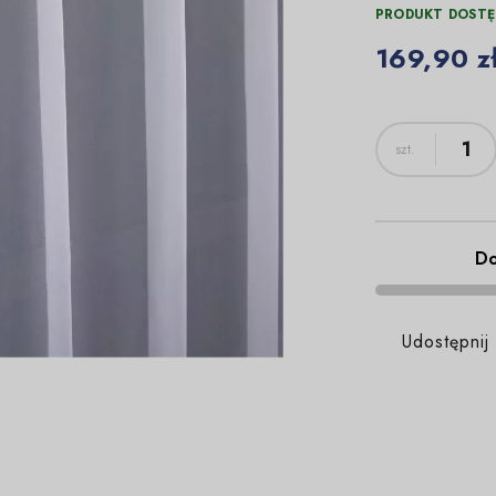
PRODUKT DOSTĘ
169,90 z
Do
Udostępnij