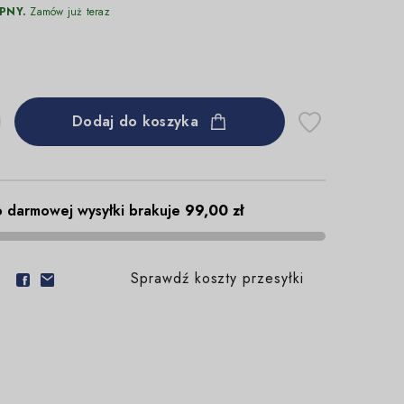
PNY.
Zamów już teraz
Dodaj do koszyka
 darmowej wysyłki brakuje
99,00 zł
Sprawdź koszty przesyłki