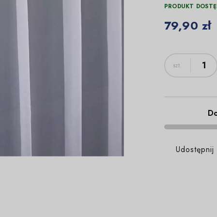
PRODUKT DOSTĘ
79,90 zł
Do
Udostępnij