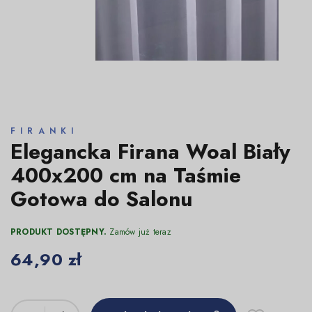
FIRANKI
Elegancka Firana Woal Biały
400x200 cm na Taśmie
Gotowa do Salonu
PRODUKT DOSTĘPNY.
Zamów już teraz
64,90 zł