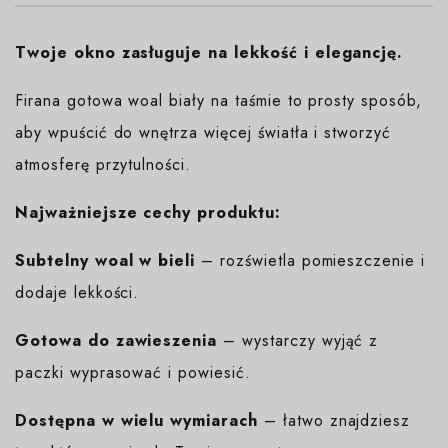
Twoje okno zasługuje na lekkość i elegancję.
Firana gotowa woal biały na taśmie to prosty sposób,
aby wpuścić do wnętrza więcej światła i stworzyć
atmosferę przytulności.
Najważniejsze cechy produktu:
Subtelny woal w bieli
– rozświetla pomieszczenie i
dodaje lekkości.
Gotowa do zawieszenia
– wystarczy wyjąć z
paczki wyprasować i powiesić.
Dostępna w wielu wymiarach
– łatwo znajdziesz