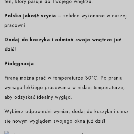
ten, który pasuje do Twojego wnętrza.
Polska jakość szycia
– solidne wykonanie w naszej
pracowni.
Dodaj do koszyka i odmień swoje wnętrze już
dziś!
Pielęgnacja
Firanę można prać w temperaturze 30°C. Po praniu
wymaga lekkiego prasowania w niskiej temperaturze,
aby odzyskać idealny wygląd.
Wybierz odpowiedni wymiar, dodaj do koszyka i ciesz
się nowym wyglądem swojego okna już dziś!