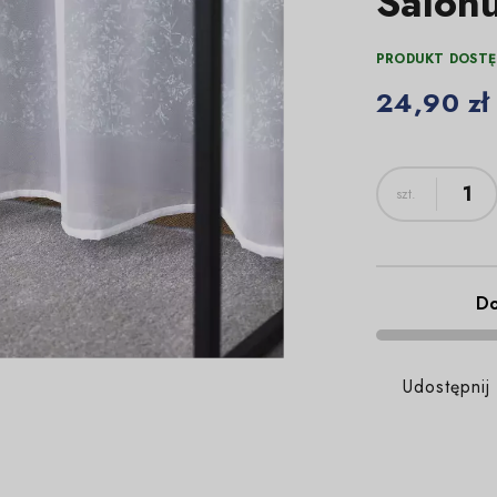
Salon
PRODUKT DOSTĘ
24,90 zł
Do
Udostępnij