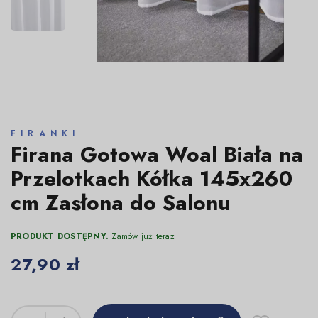
FIRANKI
Firana Gotowa Woal Biała na
Przelotkach Kółka 145x260
cm Zasłona do Salonu
PRODUKT DOSTĘPNY.
Zamów już teraz
27,90 zł