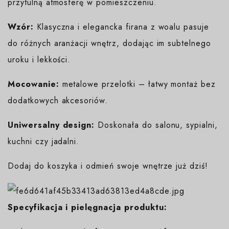
przytulną atmosferę w pomieszczeniu.
Wzór:
Klasyczna i elegancka firana z woalu pasuje
do różnych aranżacji wnętrz, dodając im subtelnego
uroku i lekkości.
Mocowanie:
metalowe przelotki – łatwy montaż bez
dodatkowych akcesoriów.
Uniwersalny design:
Doskonała do salonu, sypialni,
kuchni czy jadalni.
Dodaj do koszyka i odmień swoje wnętrze już dziś!
Specyfikacja i pielęgnacja produktu: