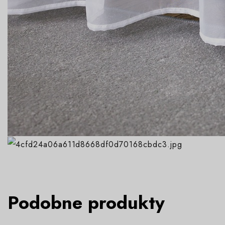
Podobne produkty