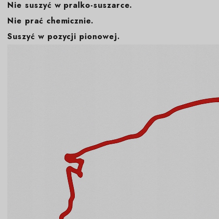
Nie suszyć w pralko-suszarce.
Nie prać chemicznie.
Suszyć w pozycji pionowej.