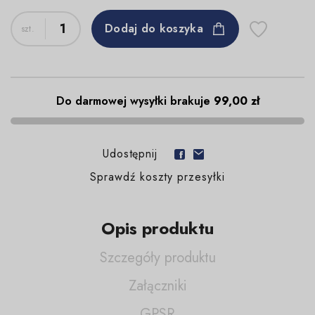
Dodaj do koszyka
Do darmowej wysyłki brakuje
99,00 zł
Udostępnij
Sprawdź koszty przesyłki
Opis produktu
Szczegóły produktu
Załączniki
GPSR