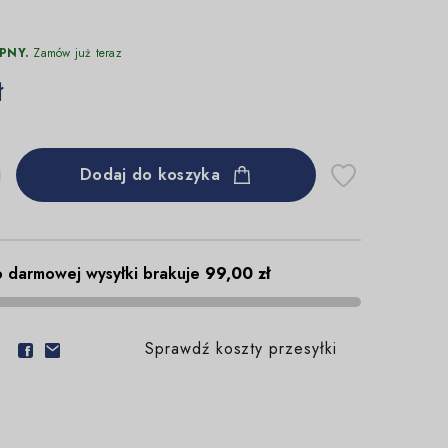
PNY.
Zamów już teraz
ł
Dodaj do koszyka
 darmowej wysyłki brakuje
99,00 zł
Sprawdź koszty przesyłki