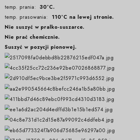
temp. prania:
30°C.
temp. prasowania:
110°C na lewej stronie.
Nie suszyć w pralko-suszarce.
Nie prać chemicznie.
Suszyć w pozycji pionowej.