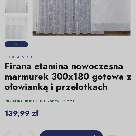
FIRANKI
Firana etamina nowoczesna
marmurek 300x180 gotowa z
ołowianką i przelotkach
PRODUKT DOSTĘPNY.
Zamów już teraz
139,99 zł