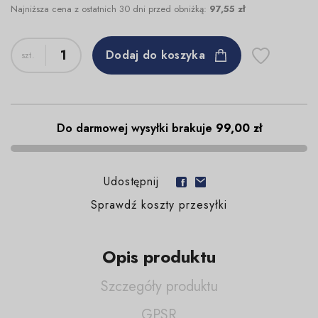
Najniższa cena z ostatnich 30 dni przed obniżką:
97,55 zł
Dodaj do koszyka
Do darmowej wysyłki brakuje
99,00 zł
Udostępnij
Sprawdź koszty przesyłki
Opis produktu
Szczegóły produktu
GPSR