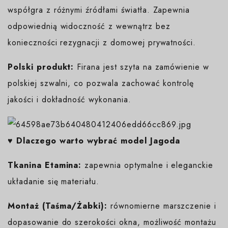
współgra z różnymi źródłami światła. Zapewnia
odpowiednią widoczność z wewnątrz bez
konieczności rezygnacji z domowej prywatności.
Polski produkt:
Firana jest szyta na zamówienie w
polskiej szwalni, co pozwala zachować kontrolę
jakości i dokładność wykonania.
♥️ Dlaczego warto wybrać model Jagoda
Tkanina Etamina:
zapewnia optymalne i eleganckie
układanie się materiału.
Montaż (Taśma/Żabki):
równomierne marszczenie i
dopasowanie do szerokości okna, możliwość montażu