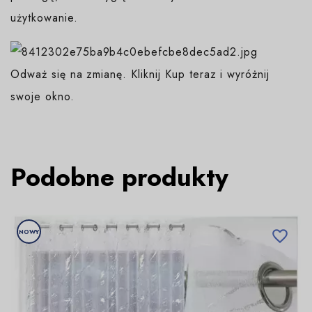
użytkowanie.
Odważ się na zmianę. Kliknij Kup teraz i wyróżnij
swoje okno.
Podobne produkty
NOWY
