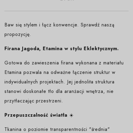
Baw się stylem i łącz konwencje. Sprawdź naszą
propozycję.
Firana Jagoda, Etamina w stylu Eklektycznym.
Gotowa do zawieszenia firana wykonana z materiału
Etamina pozwala na odważne łączenie struktur w
indywidualnych projektach. Jej jednolita struktura
stanowi doskonałe tło dla aranżacji wnętrza, nie
przytłaczając przestrzeni.
Przepuszczalność światła
☀️
Tkanina o poziomie transparentności "średnia"