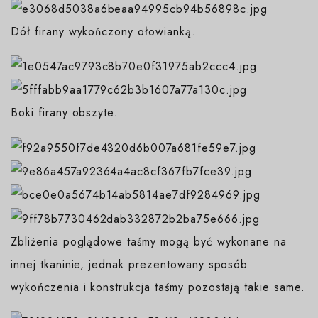
Dół firany wykończony ołowianką.
Boki firany obszyte.
Zbliżenia poglądowe taśmy mogą być wykonane na
innej tkaninie, jednak prezentowany sposób
wykończenia i konstrukcja taśmy pozostają takie same.