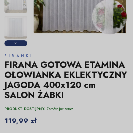
FIRANKI
FIRANA GOTOWA ETAMINA
OŁOWIANKA EKLEKTYCZNY
JAGODA 400x120 cm
SALON ŻABKI
PRODUKT DOSTĘPNY.
Zamów już teraz
119,99 zł