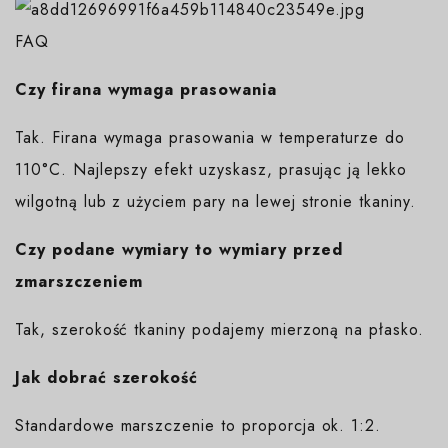
FAQ
Czy firana wymaga prasowania
Tak. Firana wymaga prasowania w temperaturze do
110°C. Najlepszy efekt uzyskasz, prasując ją lekko
wilgotną lub z użyciem pary na lewej stronie tkaniny.
Czy podane wymiary to wymiary przed
zmarszczeniem
Tak, szerokość tkaniny podajemy mierzoną na płasko.
Jak dobrać szerokość
Standardowe marszczenie to proporcja ok. 1:2.