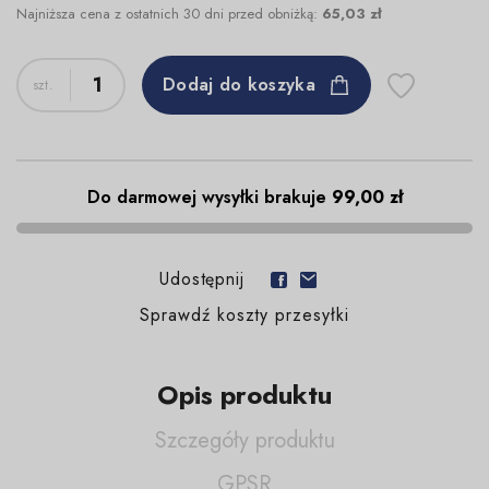
Najniższa cena z ostatnich 30 dni przed obniżką:
65,03 zł
Dodaj do koszyka
Do darmowej wysyłki brakuje
99,00 zł
Udostępnij
Sprawdź koszty przesyłki
Opis produktu
Szczegóły produktu
GPSR