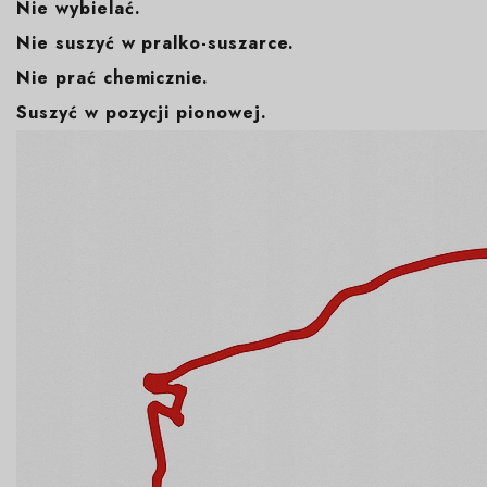
Nie wybielać.
Nie suszyć w pralko-suszarce.
Nie prać chemicznie.
Suszyć w pozycji pionowej.