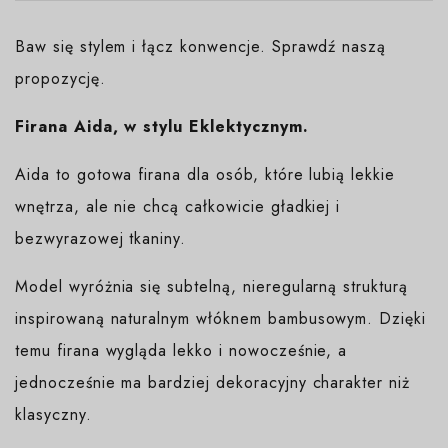
Baw się stylem i łącz konwencje. Sprawdź naszą
propozycję.
Firana Aida, w stylu Eklektycznym.
Aida to gotowa firana dla osób, które lubią lekkie
wnętrza, ale nie chcą całkowicie gładkiej i
bezwyrazowej tkaniny.
Model wyróżnia się subtelną, nieregularną strukturą
inspirowaną naturalnym włóknem bambusowym. Dzięki
temu firana wygląda lekko i nowocześnie, a
jednocześnie ma bardziej dekoracyjny charakter niż
klasyczny.