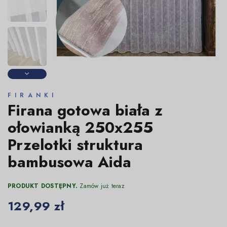
FIRANKI
Firana gotowa biała z
ołowianką 250x255
Przelotki struktura
bambusowa Aida
PRODUKT DOSTĘPNY.
Zamów już teraz
129,99 zł