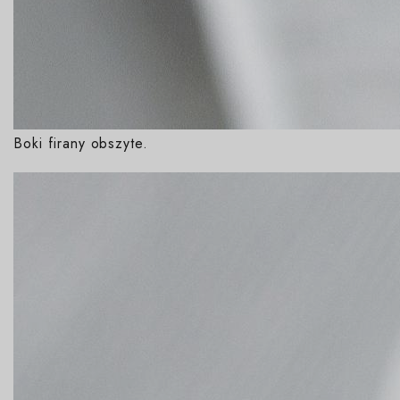
Boki firany obszyte.