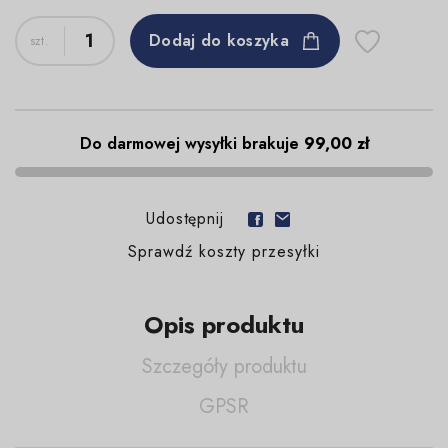
Dodaj do koszyka
Do darmowej wysyłki brakuje
99,00 zł
Udostępnij
Sprawdź koszty przesyłki
Opis produktu
Szczegóły produktu
GPSR