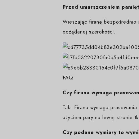
Przed umarszczeniem pamięta
Wieszając firanę bezpośrednio 
pożądanej szerokości.
FAQ
Czy firana wymaga prasowan
Tak. Firana wymaga prasowania 
użyciem pary na lewej stronie tk
Czy podane wymiary to wymi