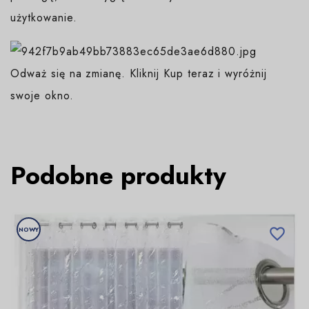
użytkowanie.
Odważ się na zmianę. Kliknij Kup teraz i wyróżnij
swoje okno.
Podobne produkty
NOWY
