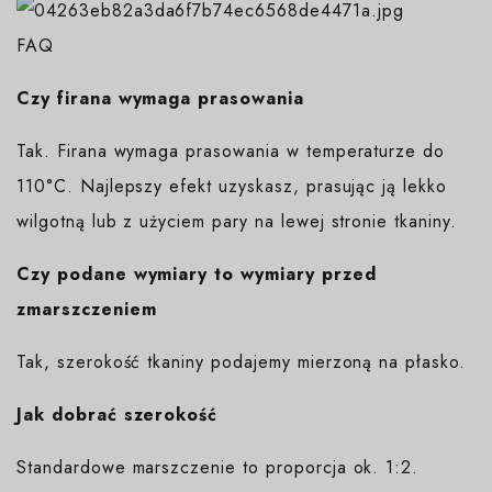
FAQ
Czy firana wymaga prasowania
Tak. Firana wymaga prasowania w temperaturze do
110°C. Najlepszy efekt uzyskasz, prasując ją lekko
wilgotną lub z użyciem pary na lewej stronie tkaniny.
Czy podane wymiary to wymiary przed
zmarszczeniem
Tak, szerokość tkaniny podajemy mierzoną na płasko.
Jak dobrać szerokość
Standardowe marszczenie to proporcja ok. 1:2.