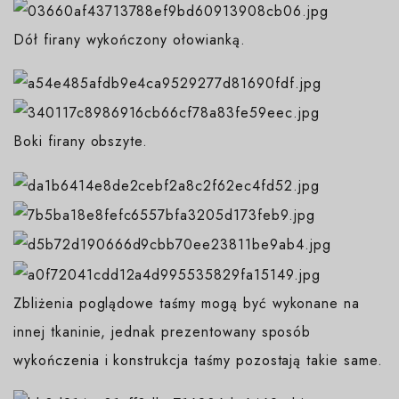
Dół firany wykończony ołowianką.
Boki firany obszyte.
Zbliżenia poglądowe taśmy mogą być wykonane na
innej tkaninie, jednak prezentowany sposób
wykończenia i konstrukcja taśmy pozostają takie same.