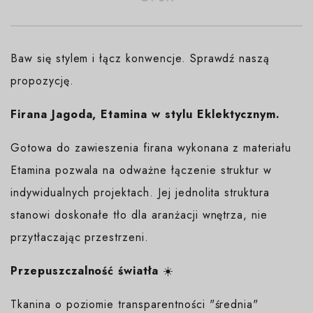
Baw się stylem i łącz konwencje. Sprawdź naszą
propozycję.
Firana Jagoda, Etamina w stylu Eklektycznym.
Gotowa do zawieszenia firana wykonana z materiału
Etamina pozwala na odważne łączenie struktur w
indywidualnych projektach. Jej jednolita struktura
stanowi doskonałe tło dla aranżacji wnętrza, nie
przytłaczając przestrzeni.
Przepuszczalność światła
☀️
Tkanina o poziomie transparentności "średnia"