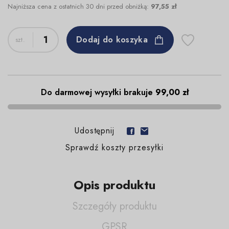
Najniższa cena z ostatnich 30 dni przed obniżką:
97,55 zł
Dodaj do koszyka
Do darmowej wysyłki brakuje
99,00 zł
Udostępnij
Sprawdź koszty przesyłki
Opis produktu
Szczegóły produktu
GPSR