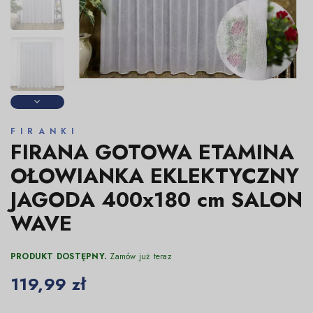
FIRANKI
FIRANA GOTOWA ETAMINA
OŁOWIANKA EKLEKTYCZNY
JAGODA 400x180 cm SALON
WAVE
PRODUKT DOSTĘPNY.
Zamów już teraz
119,99 zł