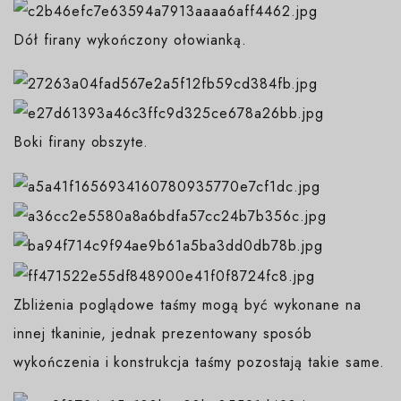
Dół firany wykończony ołowianką.
Boki firany obszyte.
Zbliżenia poglądowe taśmy mogą być wykonane na
innej tkaninie, jednak prezentowany sposób
wykończenia i konstrukcja taśmy pozostają takie same.