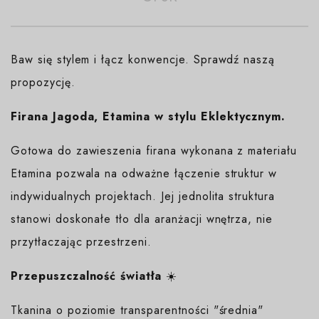
Baw się stylem i łącz konwencje. Sprawdź naszą
propozycję.
Firana Jagoda, Etamina w stylu Eklektycznym.
Gotowa do zawieszenia firana wykonana z materiału
Etamina pozwala na odważne łączenie struktur w
indywidualnych projektach. Jej jednolita struktura
stanowi doskonałe tło dla aranżacji wnętrza, nie
przytłaczając przestrzeni.
Przepuszczalność światła
☀️
Tkanina o poziomie transparentności "średnia"