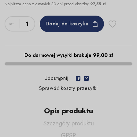
Najniższa cena z ostatnich 30 dni przed obniżką:
97,55 zł
Dodaj do koszyka
Do darmowej wysyłki brakuje
99,00 zł
Udostępnij
Sprawdź koszty przesyłki
Opis produktu
Szczegóły produktu
GPSR