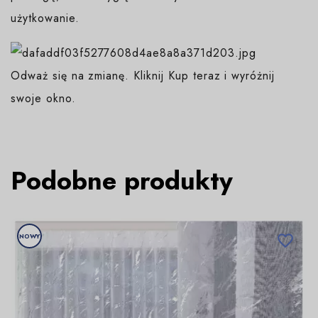
użytkowanie.
Odważ się na zmianę. Kliknij Kup teraz i wyróżnij
swoje okno.
Podobne produkty
NOWY
