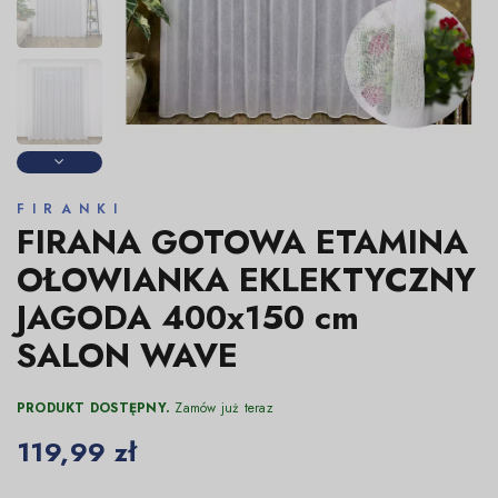
FIRANKI
FIRANA GOTOWA ETAMINA
OŁOWIANKA EKLEKTYCZNY
JAGODA 400x150 cm
SALON WAVE
PRODUKT DOSTĘPNY.
Zamów już teraz
119,99 zł