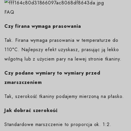
FAQ
Czy firana wymaga prasowania
Tak. Firana wymaga prasowania w temperaturze do
110°C. Najlepszy efekt uzyskasz, prasując ją lekko
wilgotną lub z użyciem pary na lewej stronie tkaniny.
Czy podane wymiary to wymiary przed
zmarszczeniem
Tak, szerokość tkaniny podajemy mierzoną na płasko.
Jak dobrać szerokość
Standardowe marszczenie to proporcja ok. 1:2.