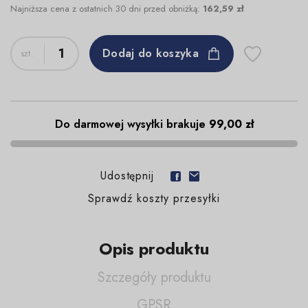
Najniższa cena z ostatnich 30 dni przed obniżką:
162,59 zł
Dodaj do koszyka
Do darmowej wysyłki brakuje
99,00 zł
Udostępnij
Sprawdź koszty przesyłki
Opis produktu
Szczegóły produktu
GPSR