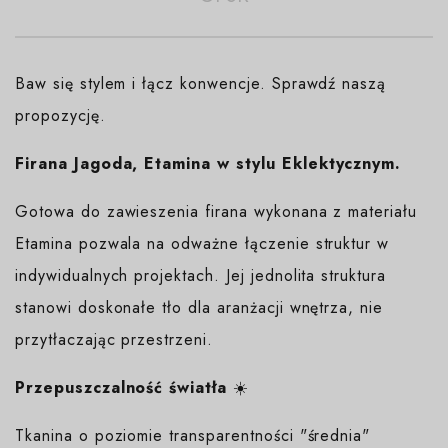
Baw się stylem i łącz konwencje. Sprawdź naszą
propozycję.
Firana Jagoda, Etamina w stylu Eklektycznym.
Gotowa do zawieszenia firana wykonana z materiału
Etamina pozwala na odważne łączenie struktur w
indywidualnych projektach. Jej jednolita struktura
stanowi doskonałe tło dla aranżacji wnętrza, nie
przytłaczając przestrzeni.
Przepuszczalność światła
☀️
Tkanina o poziomie transparentności "średnia"