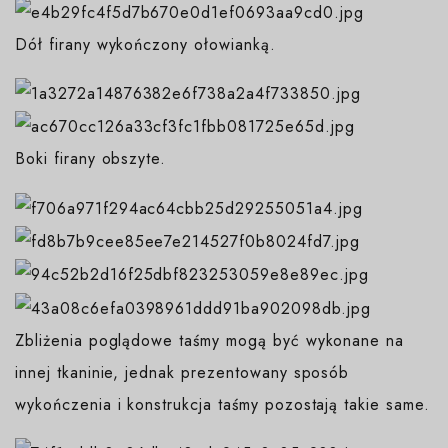
Dół firany wykończony ołowianką.
Boki firany obszyte.
Zbliżenia poglądowe taśmy mogą być wykonane na
innej tkaninie, jednak prezentowany sposób
wykończenia i konstrukcja taśmy pozostają takie same.