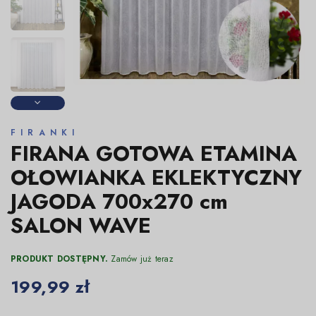
FIRANKI
FIRANA GOTOWA ETAMINA
OŁOWIANKA EKLEKTYCZNY
JAGODA 700x270 cm
SALON WAVE
PRODUKT DOSTĘPNY.
Zamów już teraz
199,99 zł