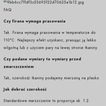
FAQ
Czy firana wymaga prasowania
Tak. Firana wymaga prasowania w temperaturze do
110°C. Najlepszy efekt uzyskasz, prasując ją lekko
wilgotną lub z użyciem pary na lewej stronie tkaniny.
Czy podane wymiary to wymiary przed
zmarszczeniem
Tak, szerokość tkaniny podajemy mierzoną na płasko.
Jak dobrać szerokość
Standardowe marszczenie to proporcja ok. 1:2.