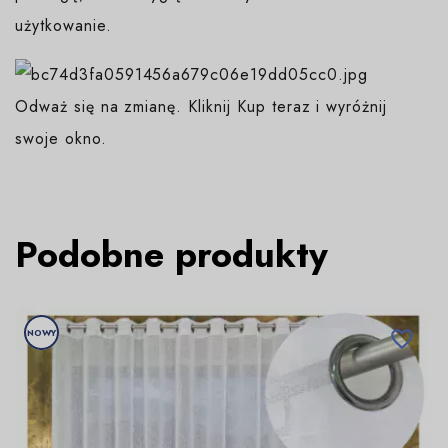
użytkowanie.
Odważ się na zmianę. Kliknij Kup teraz i wyróżnij
swoje okno.
Podobne produkty
NOWY
