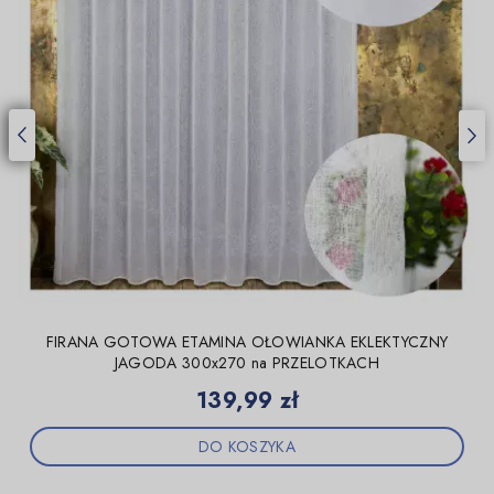
FIRANA GOTOWA ETAMINA OŁOWIANKA EKLEKTYCZNY
JAGODA 300x270 na PRZELOTKACH
Cena
139,99 zł
DO KOSZYKA