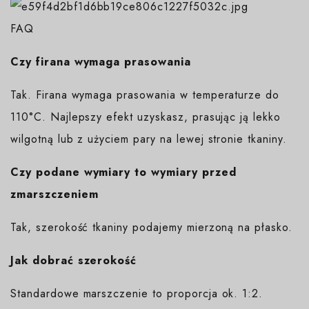
FAQ
Czy firana wymaga prasowania
Tak. Firana wymaga prasowania w temperaturze do
110°C. Najlepszy efekt uzyskasz, prasując ją lekko
wilgotną lub z użyciem pary na lewej stronie tkaniny.
Czy podane wymiary to wymiary przed
zmarszczeniem
Tak, szerokość tkaniny podajemy mierzoną na płasko.
Jak dobrać szerokość
Standardowe marszczenie to proporcja ok. 1:2.