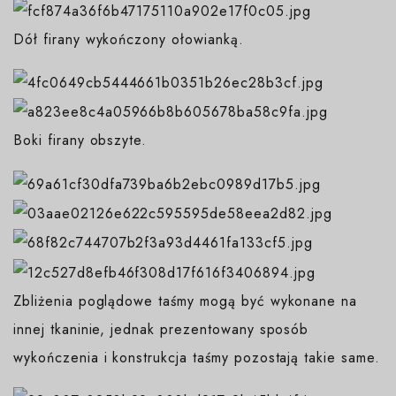
Dół firany wykończony ołowianką.
Boki firany obszyte.
Zbliżenia poglądowe taśmy mogą być wykonane na
innej tkaninie, jednak prezentowany sposób
wykończenia i konstrukcja taśmy pozostają takie same.