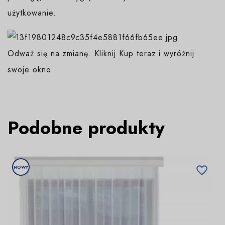
użytkowanie.
Odważ się na zmianę. Kliknij Kup teraz i wyróżnij
swoje okno.
Podobne produkty
NOWY
