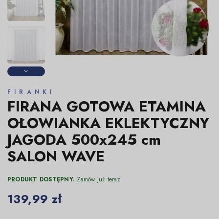
FIRANKI
FIRANA GOTOWA ETAMINA
OŁOWIANKA EKLEKTYCZNY
JAGODA 500x245 cm
SALON WAVE
PRODUKT DOSTĘPNY.
Zamów już teraz
139,99 zł