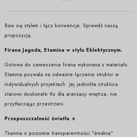
Baw się stylem i łącz konwencje. Sprawdź naszą
propozycję.
Firana Jagoda, Etamina w stylu Eklektycznym.
Gotowa do zawieszenia firana wykonana z materiału
Etamina pozwala na odważne łączenie struktur w
indywidualnych projektach. Jej jednolita struktura
stanowi doskonałe tło dla aranżacji wnętrza, nie
przytłaczając przestrzeni.
Przepuszczalność światła
☀️
Tkanina o poziomie transparentności "średnia"