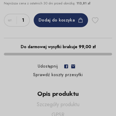
Najniższa cena z ostatnich 30 dni przed obniżką:
113,81 zł
Dodaj do koszyka
Do darmowej wysyłki brakuje
99,00 zł
Udostępnij
Sprawdź koszty przesyłki
Opis produktu
Szczegóły produktu
GPSR