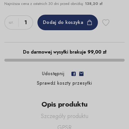
Najniższa cena z ostatnich 30 dni przed obniżką:
138,20 zł
Dodaj do koszyka
Do darmowej wysyłki brakuje
99,00 zł
Udostępnij
Sprawdź koszty przesyłki
Opis produktu
Szczegóły produktu
GPSR