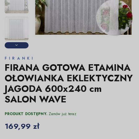
FIRANKI
FIRANA GOTOWA ETAMINA
OŁOWIANKA EKLEKTYCZNY
JAGODA 600x240 cm
SALON WAVE
PRODUKT DOSTĘPNY.
Zamów już teraz
169,99 zł