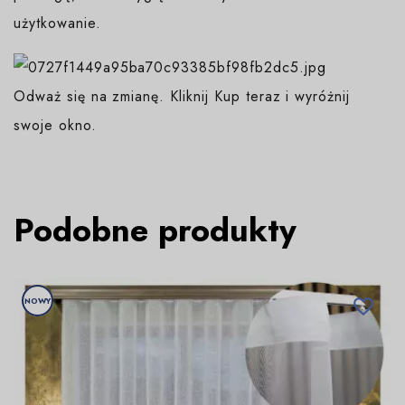
użytkowanie.
Odważ się na zmianę. Kliknij Kup teraz i wyróżnij
swoje okno.
Podobne produkty
NOWY
