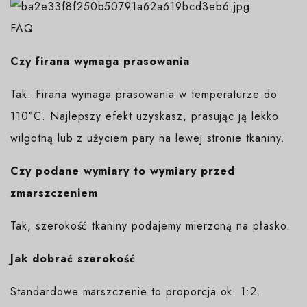
FAQ
Czy firana wymaga prasowania
Tak. Firana wymaga prasowania w temperaturze do
110°C. Najlepszy efekt uzyskasz, prasując ją lekko
wilgotną lub z użyciem pary na lewej stronie tkaniny.
Czy podane wymiary to wymiary przed
zmarszczeniem
Tak, szerokość tkaniny podajemy mierzoną na płasko.
Jak dobrać szerokość
Standardowe marszczenie to proporcja ok. 1:2.