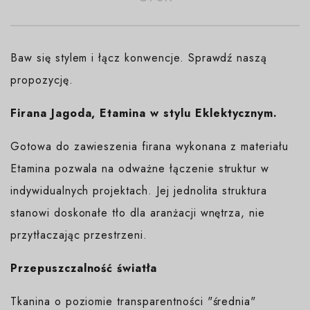
Baw się stylem i łącz konwencje. Sprawdź naszą
propozycję.
Firana Jagoda, Etamina w stylu Eklektycznym.
Gotowa do zawieszenia firana wykonana z materiału
Etamina pozwala na odważne łączenie struktur w
indywidualnych projektach. Jej jednolita struktura
stanowi doskonałe tło dla aranżacji wnętrza, nie
przytłaczając przestrzeni.
Przepuszczalność światła
Tkanina o poziomie transparentności "średnia"