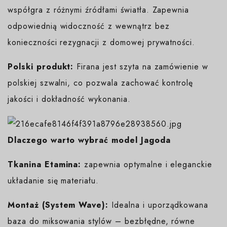
współgra z różnymi źródłami światła. Zapewnia
odpowiednią widoczność z wewnątrz bez
konieczności rezygnacji z domowej prywatności.
Polski produkt:
Firana jest szyta na zamówienie w
polskiej szwalni, co pozwala zachować kontrolę
jakości i dokładność wykonania.
Dlaczego warto wybrać model Jagoda
Tkanina Etamina:
zapewnia optymalne i eleganckie
układanie się materiału.
Montaż (System Wave):
Idealna i uporządkowana
baza do miksowania stylów – bezbłędne, równe