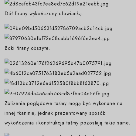
Dół firany wykończony ołowianką.
Boki firany obszyte.
Zbliżenia poglądowe taśmy mogą być wykonane na
innej tkaninie, jednak prezentowany sposób
wykończenia i konstrukcja taśmy pozostają takie same.