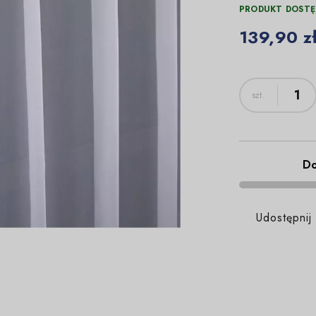
PRODUKT DOSTĘ
139,90 z
Do
Udostępnij