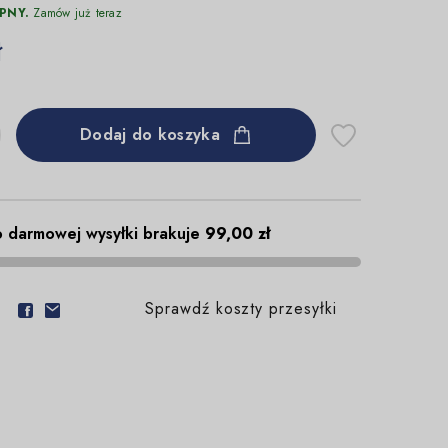
PNY.
Zamów już teraz
ł
Dodaj do koszyka
 darmowej wysyłki brakuje
99,00 zł
Sprawdź koszty przesyłki