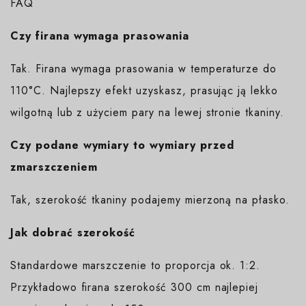
FAQ
Czy firana wymaga prasowania
Tak. Firana wymaga prasowania w temperaturze do
110°C. Najlepszy efekt uzyskasz, prasując ją lekko
wilgotną lub z użyciem pary na lewej stronie tkaniny.
Czy podane wymiary to wymiary przed
zmarszczeniem
Tak, szerokość tkaniny podajemy mierzoną na płasko.
Jak dobrać szerokość
Standardowe marszczenie to proporcja ok. 1:2.
Przykładowo firana szerokość 300 cm najlepiej