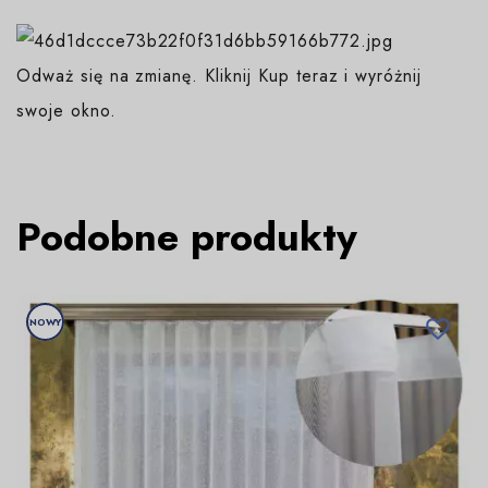
Odważ się na zmianę. Kliknij Kup teraz i wyróżnij
swoje okno.
Podobne produkty
NOWY
