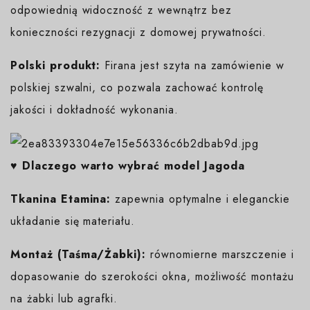
odpowiednią widoczność z wewnątrz bez
konieczności rezygnacji z domowej prywatności.
Polski produkt:
Firana jest szyta na zamówienie w
polskiej szwalni, co pozwala zachować kontrolę
jakości i dokładność wykonania.
♥️ Dlaczego warto wybrać model Jagoda
Tkanina Etamina:
zapewnia optymalne i eleganckie
układanie się materiału.
Montaż (Taśma/Żabki):
równomierne marszczenie i
dopasowanie do szerokości okna, możliwość montażu
na żabki lub agrafki.