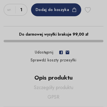
Dodaj do koszyka
Do darmowej wysyłki brakuje
99,00 zł
Udostępnij
Sprawdź koszty przesyłki
Opis produktu
Szczegóły produktu
GPSR