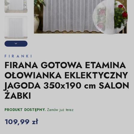
FIRANKI
FIRANA GOTOWA ETAMINA
OŁOWIANKA EKLEKTYCZNY
JAGODA 350x190 cm SALON
ŻABKI
PRODUKT DOSTĘPNY.
Zamów już teraz
109,99 zł