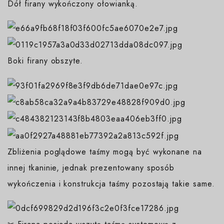
Dół firany wykończony ołowianką.
Boki firany obszyte.
Zbliżenia poglądowe taśmy mogą być wykonane na
innej tkaninie, jednak prezentowany sposób
wykończenia i konstrukcja taśmy pozostają takie same.