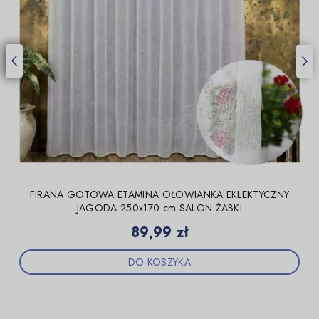
FIRANA GOTOWA ETAMINA OŁOWIANKA EKLEKTYCZNY
JAGODA 250x170 cm SALON ŻABKI
Cena
89,99 zł
DO KOSZYKA