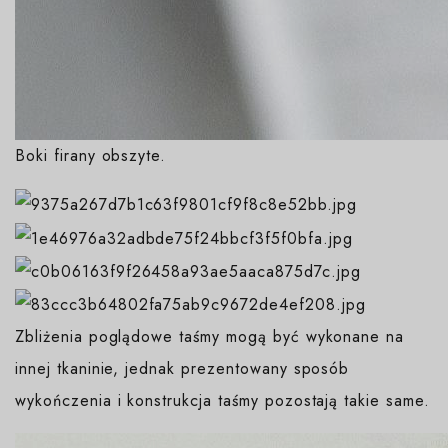
Boki firany obszyte.
Zbliżenia poglądowe taśmy mogą być wykonane na
innej tkaninie, jednak prezentowany sposób
wykończenia i konstrukcja taśmy pozostają takie same.