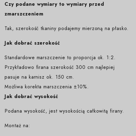
Czy podane wymiary to wymiary przed
zmarszczeniem
Tak, szerokość tkaniny podajemy mierzoną na płasko.
Jak dobrać szerokość
Standardowe marszczenie to proporcja ok. 1:2.
Przykładowo firana szerokość 300 cm najlepiej
pasuje na karnisz ok. 150 cm.
Możliwa korekta marszczenia ±10%.
Jak dobrać wysokość
Podana wysokość, jest wysokością całkowitą firany.
Montaż na: