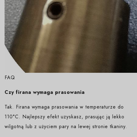
FAQ
Czy firana wymaga prasowania
Tak. Firana wymaga prasowania w temperaturze do
110°C. Najlepszy efekt uzyskasz, prasując ją lekko
wilgotną lub z użyciem pary na lewej stronie tkaniny.