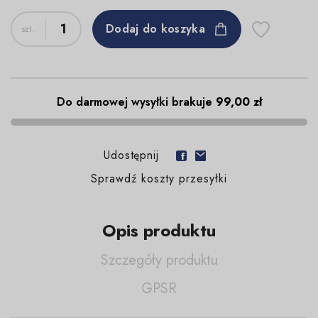
Dodaj do koszyka
Do darmowej wysyłki brakuje
99,00 zł
Udostępnij
Sprawdź koszty przesyłki
Opis produktu
Szczegóły produktu
GPSR