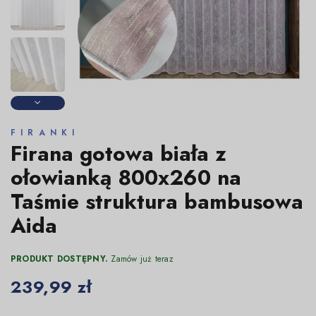
FIRANKI
Firana gotowa biała z
ołowianką 800x260 na
Taśmie struktura bambusowa
Aida
PRODUKT DOSTĘPNY.
Zamów już teraz
239,99 zł