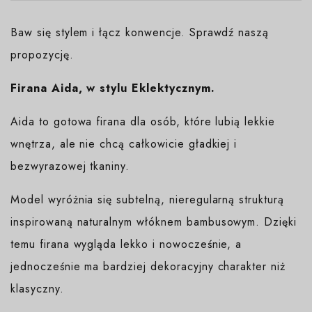
Baw się stylem i łącz konwencje. Sprawdź naszą
propozycję.
Firana Aida, w stylu Eklektycznym.
Aida to gotowa firana dla osób, które lubią lekkie
wnętrza, ale nie chcą całkowicie gładkiej i
bezwyrazowej tkaniny.
Model wyróżnia się subtelną, nieregularną strukturą
inspirowaną naturalnym włóknem bambusowym. Dzięki
temu firana wygląda lekko i nowocześnie, a
jednocześnie ma bardziej dekoracyjny charakter niż
klasyczny.