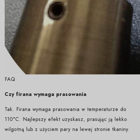
FAQ
Czy firana wymaga prasowania
Tak. Firana wymaga prasowania w temperaturze do
110°C. Najlepszy efekt uzyskasz, prasując ją lekko
wilgotną lub z użyciem pary na lewej stronie tkaniny.