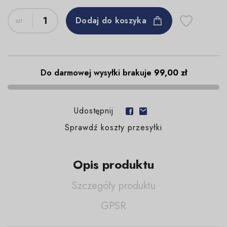
Dodaj do koszyka
Do darmowej wysyłki brakuje
99,00 zł
Udostępnij
Sprawdź koszty przesyłki
Opis produktu
Szczegóły produktu
GPSR