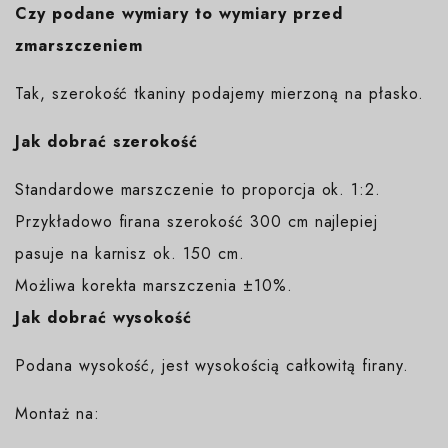
Czy podane wymiary to wymiary przed
zmarszczeniem
Tak, szerokość tkaniny podajemy mierzoną na płasko.
Jak dobrać szerokość
Standardowe marszczenie to proporcja ok. 1:2.
Przykładowo firana szerokość 300 cm najlepiej
pasuje na karnisz ok. 150 cm.
Możliwa korekta marszczenia ±10%.
Jak dobrać wysokość
Podana wysokość, jest wysokością całkowitą firany.
Montaż na: