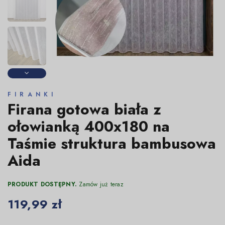
FIRANKI
Firana gotowa biała z
ołowianką 400x180 na
Taśmie struktura bambusowa
Aida
PRODUKT DOSTĘPNY.
Zamów już teraz
119,99 zł