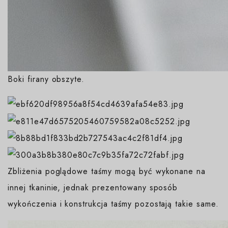
Boki firany obszyte.
Zbliżenia poglądowe taśmy mogą być wykonane na
innej tkaninie, jednak prezentowany sposób
wykończenia i konstrukcja taśmy pozostają takie same.