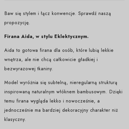
Baw się stylem i łącz konwencje. Sprawdź naszą
propozycję.
Firana Aida, w stylu Eklektycznym.
Aida to gotowa firana dla osób, które lubią lekkie
wnętrza, ale nie chcą całkowicie gładkiej i
bezwyrazowej tkaniny.
Model wyróżnia się subtelną, nieregularną strukturą
inspirowaną naturalnym włóknem bambusowym. Dzięki
temu firana wygląda lekko i nowocześnie, a
jednocześnie ma bardziej dekoracyjny charakter niż
klasyczny.