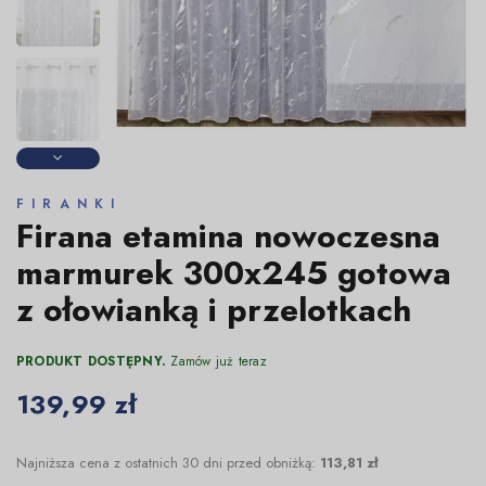
FIRANKI
Firana etamina nowoczesna
marmurek 300x245 gotowa
z ołowianką i przelotkach
PRODUKT DOSTĘPNY.
Zamów już teraz
139,99 zł
Najniższa cena z ostatnich 30 dni przed obniżką:
113,81 zł