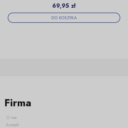
Cena
69,95 zł
DO KOSZYKA
Firma
O nas
Kontakt