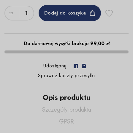
Dodaj do koszyka
Do darmowej wysyłki brakuje
99,00 zł
Udostępnij
Sprawdź koszty przesyłki
Opis produktu
Szczegóły produktu
GPSR